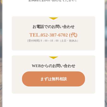
お電話でのお問い合わせ
TEL.
(代)
052-387-6702
[受付時間] 9：00～18：00（土日・祝休み）
WEBからのお問い合わせ
まずは無料相談