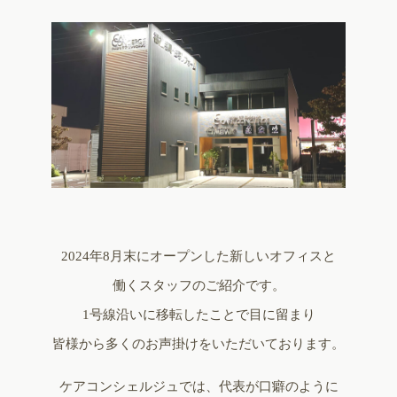
2024年8月末にオープンした新しいオフィスと
働くスタッフのご紹介です。
1号線沿いに移転したことで目に留まり
皆様から多くのお声掛けをいただいております。
ケアコンシェルジュでは、代表が口癖のように