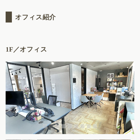
オフィス紹介
1F／オフィス