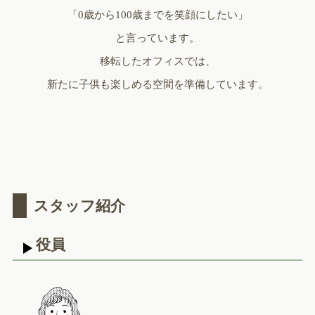
「0歳から100歳までを笑顔にしたい」
と言っています。
移転したオフィスでは、
新たに子供も楽しめる空間を準備しています。
スタッフ紹介
役員