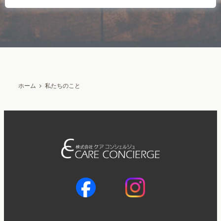
ホーム
私たちのこと