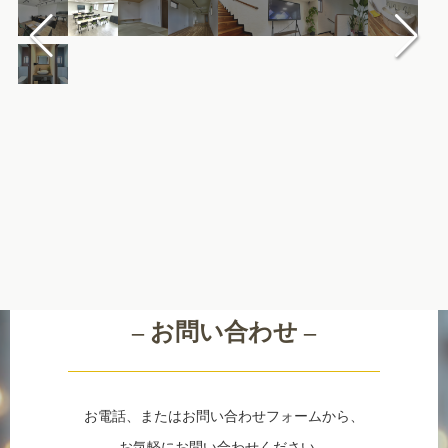
Contact
– お問い合わせ –
お電話、またはお問い合わせフォームから、
お気軽にお問い合わせください。