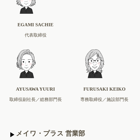
EGAMI SACHIE
代表取締役
AYUSAWA YUURI
FURUSAKI KEIKO
取締役副社長／総務部門長
専務取締役／施設部門長
メイワ・プラス 営業部