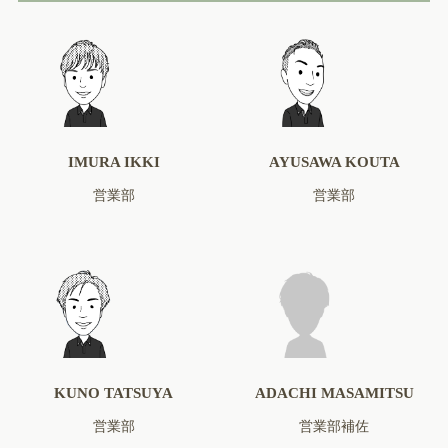
IMURA IKKI
AYUSAWA KOUTA
営業部
営業部
KUNO TATSUYA
ADACHI MASAMITSU
営業部
営業部補佐