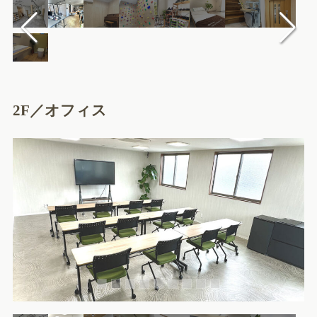
2F／オフィス