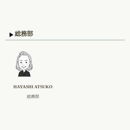
総務部
HAYASHI ATSUKO
総務部