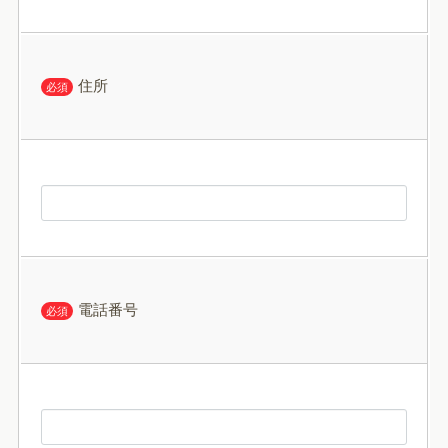
住所
必須
電話番号
必須