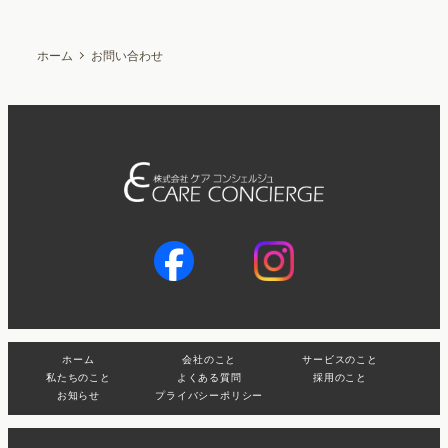
ホーム
お問い合わせ
ホーム
会社のこと
サービスのこと
私たちのこと
よくある質問
採用のこと
お知らせ
プライバシーポリシー