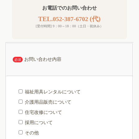
お電話でのお問い合わせ
TEL.
(代)
052-387-6702
[受付時間] 9：00～18：00（土日・祝休み）
お問い合わせ内容
必須
福祉用具レンタルについて
介護用品販売について
住宅改修について
採用について
その他