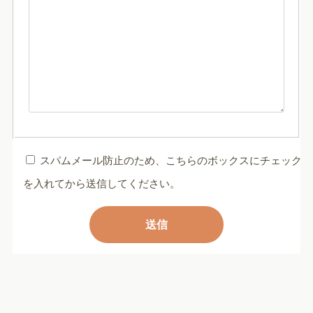
スパムメール防止のため、こちらのボックスにチェック
を入れてから送信してください。