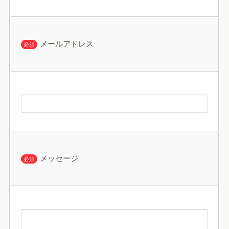
メールアドレス
必須
メッセージ
必須