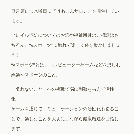
毎月第1・3水曜日に『けあこんサロン』を開催してい
ます。
フレイル予防についてのお話や福祉用具のご相談はも
ちろん、“eスポーツ”に触れて楽しく体を動かしましょ
う！
“eスポーツ”とは、コンピューターゲームなどを楽しむ
娯楽やスポーツのこと。
「慣れないこと」への挑戦で脳に刺激を与えて活性
化。
ゲームを通じてコミュニケーションの活性化も図るこ
とで、楽しむことを大切にしながら健康増進を目指し
ます。