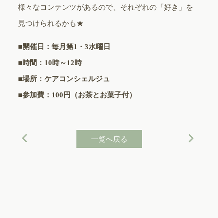
様々なコンテンツがあるので、それぞれの「好き」を
見つけられるかも★
■
開催日：毎月第1・3水曜日
■時間：10時～12時
■場所：ケアコンシェルジュ
■参加費：100円（お茶とお菓子付）
一覧へ戻る