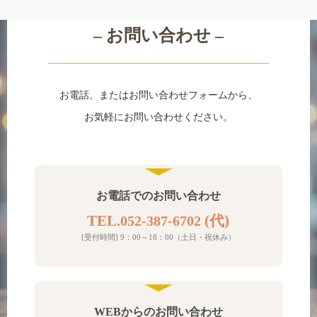
Contact
– お問い合わせ –
お電話、またはお問い合わせフォームから、
お気軽にお問い合わせください。
お電話でのお問い合わせ
TEL.
(代)
052-387-6702
[受付時間] 9：00～18：00（土日・祝休み）
WEBからのお問い合わせ