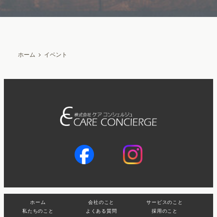
ホーム
イベント
ホーム
会社のこと
サービスのこと
私たちのこと
よくある質問
採用のこと