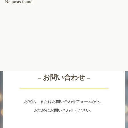
No posts found
Contact
– お問い合わせ –
お電話、またはお問い合わせフォームから、
お気軽にお問い合わせください。