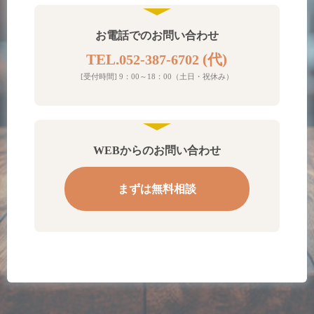
お電話でのお問い合わせ
TEL.
(代)
052-387-6702
[受付時間] 9：00～18：00（土日・祝休み）
WEBからのお問い合わせ
まずは無料相談